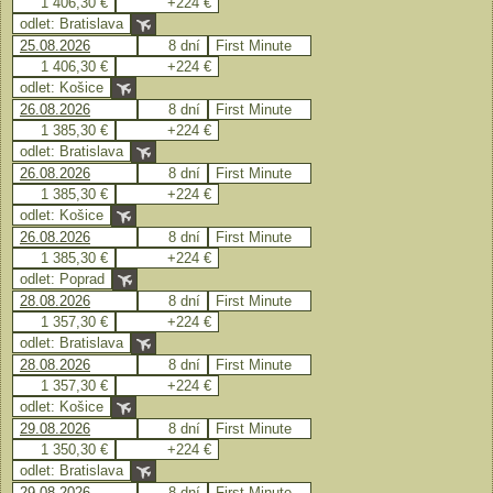
1 406,30 €
+224 €
odlet: Bratislava
25.08.2026
8 dní
First Minute
1 406,30 €
+224 €
odlet: Košice
26.08.2026
8 dní
First Minute
1 385,30 €
+224 €
odlet: Bratislava
26.08.2026
8 dní
First Minute
1 385,30 €
+224 €
odlet: Košice
26.08.2026
8 dní
First Minute
1 385,30 €
+224 €
odlet: Poprad
28.08.2026
8 dní
First Minute
1 357,30 €
+224 €
odlet: Bratislava
28.08.2026
8 dní
First Minute
1 357,30 €
+224 €
odlet: Košice
29.08.2026
8 dní
First Minute
1 350,30 €
+224 €
odlet: Bratislava
29.08.2026
8 dní
First Minute