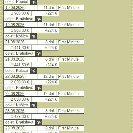
odlet: Poprad
19.08.2026
11 dní
First Minute
1 966,30 €
+224 €
odlet: Bratislava
19.08.2026
11 dní
First Minute
1 966,30 €
+224 €
odlet: Košice
21.08.2026
8 dní
First Minute
1 441,30 €
+224 €
odlet: Bratislava
21.08.2026
8 dní
First Minute
1 441,30 €
+224 €
odlet: Košice
22.08.2026
12 dní
First Minute
2 050,30 €
+224 €
odlet: Bratislava
22.08.2026
12 dní
First Minute
2 050,30 €
+224 €
odlet: Košice
23.08.2026
8 dní
First Minute
1 427,30 €
+224 €
odlet: Bratislava
25.08.2026
8 dní
First Minute