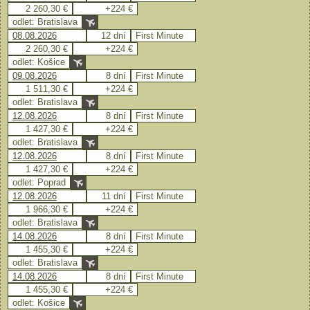
2 260,30 €
+224 €
odlet: Bratislava
08.08.2026
12 dní
First Minute
2 260,30 €
+224 €
odlet: Košice
09.08.2026
8 dní
First Minute
1 511,30 €
+224 €
odlet: Bratislava
12.08.2026
8 dní
First Minute
1 427,30 €
+224 €
odlet: Bratislava
12.08.2026
8 dní
First Minute
1 427,30 €
+224 €
odlet: Poprad
12.08.2026
11 dní
First Minute
1 966,30 €
+224 €
odlet: Bratislava
14.08.2026
8 dní
First Minute
1 455,30 €
+224 €
odlet: Bratislava
14.08.2026
8 dní
First Minute
1 455,30 €
+224 €
odlet: Košice