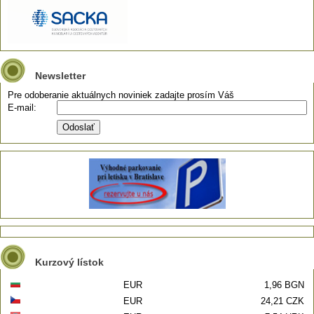
Newsletter
Pre odoberanie aktuálnych noviniek zadajte prosím Váš
E-mail:
Kurzový lístok
EUR
1,96 BGN
EUR
24,21 CZK