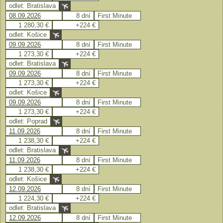
odlet: Bratislava
08.09.2026
8 dní
First Minute
1 280,30 €
+224 €
odlet: Košice
09.09.2026
8 dní
First Minute
1 273,30 €
+224 €
odlet: Bratislava
09.09.2026
8 dní
First Minute
1 273,30 €
+224 €
odlet: Košice
09.09.2026
8 dní
First Minute
1 273,30 €
+224 €
odlet: Poprad
11.09.2026
8 dní
First Minute
1 238,30 €
+224 €
odlet: Bratislava
11.09.2026
8 dní
First Minute
1 238,30 €
+224 €
odlet: Košice
12.09.2026
8 dní
First Minute
1 224,30 €
+224 €
odlet: Bratislava
12.09.2026
8 dní
First Minute