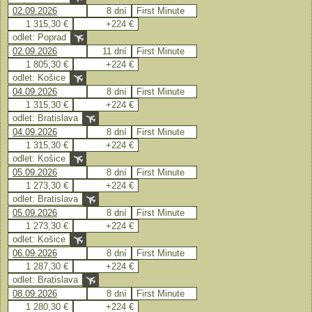
02.09.2026
8 dní
First Minute
1 315,30 €
+224 €
odlet: Poprad
02.09.2026
11 dní
First Minute
1 805,30 €
+224 €
odlet: Košice
04.09.2026
8 dní
First Minute
1 315,30 €
+224 €
odlet: Bratislava
04.09.2026
8 dní
First Minute
1 315,30 €
+224 €
odlet: Košice
05.09.2026
8 dní
First Minute
1 273,30 €
+224 €
odlet: Bratislava
05.09.2026
8 dní
First Minute
1 273,30 €
+224 €
odlet: Košice
06.09.2026
8 dní
First Minute
1 287,30 €
+224 €
odlet: Bratislava
08.09.2026
8 dní
First Minute
1 280,30 €
+224 €