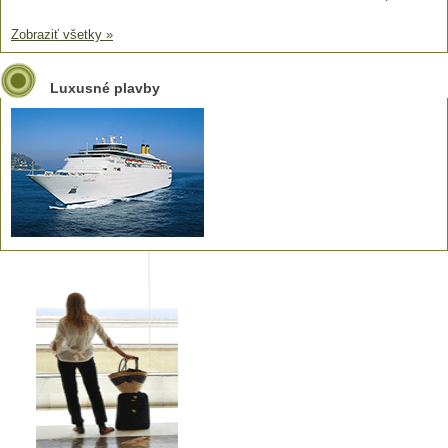
Zobraziť všetky »
Luxusné plavby