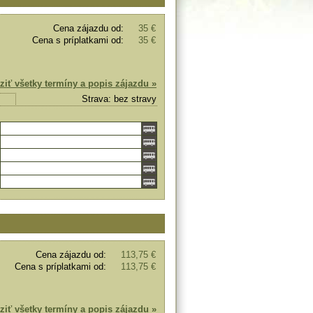
Cena zájazdu od:
35 €
Cena s príplatkami od:
35 €
ziť všetky termíny a popis zájazdu »
Strava: bez stravy
Cena zájazdu od:
113,75 €
Cena s príplatkami od:
113,75 €
ziť všetky termíny a popis zájazdu »