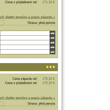
Cena s príplatkami od:
171,20 €
ziť všetky termíny a popis zájazdu »
Strava: plná penzia
Cena zájazdu od:
175,20 €
Cena s príplatkami od:
175,20 €
ziť všetky termíny a popis zájazdu »
Strava: plná penzia