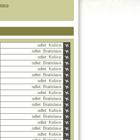
prava
odlet: Košice
odlet: Bratislava
odlet: Košice
odlet: Bratislava
odlet: Košice
odlet: Bratislava
odlet: Košice
odlet: Bratislava
odlet: Košice
odlet: Bratislava
odlet: Bratislava
odlet: Košice
odlet: Bratislava
odlet: Košice
odlet: Bratislava
odlet: Košice