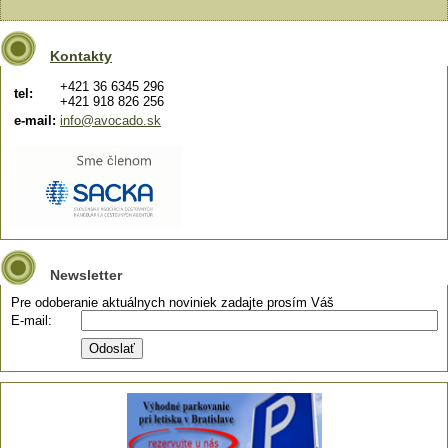
Kontakty
+421 36 6345 296
tel:
+421 918 826 256
e-mail:
info@avocado.sk
Newsletter
Pre odoberanie aktuálnych noviniek zadajte prosím Váš
E-mail: