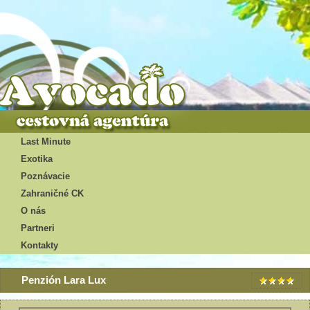
Last Minute
Exotika
Poznávacie
Zahraničné CK
O nás
Partneri
Kontakty
Penzión Lara Lux