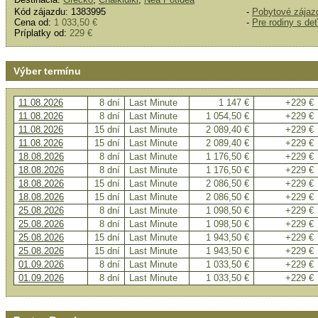
Kód zájazdu: 1383995
-
Pobytové zájaz
Cena od:
1 033,50 €
-
Pre rodiny s de
Príplatky od:
229 €
Výber termínu
11.08.2026
8 dní
Last Minute
1 147 €
+229 €
11.08.2026
8 dní
Last Minute
1 054,50 €
+229 €
11.08.2026
15 dní
Last Minute
2 089,40 €
+229 €
11.08.2026
15 dní
Last Minute
2 089,40 €
+229 €
18.08.2026
8 dní
Last Minute
1 176,50 €
+229 €
18.08.2026
8 dní
Last Minute
1 176,50 €
+229 €
18.08.2026
15 dní
Last Minute
2 086,50 €
+229 €
18.08.2026
15 dní
Last Minute
2 086,50 €
+229 €
25.08.2026
8 dní
Last Minute
1 098,50 €
+229 €
25.08.2026
8 dní
Last Minute
1 098,50 €
+229 €
25.08.2026
15 dní
Last Minute
1 943,50 €
+229 €
25.08.2026
15 dní
Last Minute
1 943,50 €
+229 €
01.09.2026
8 dní
Last Minute
1 033,50 €
+229 €
01.09.2026
8 dní
Last Minute
1 033,50 €
+229 €