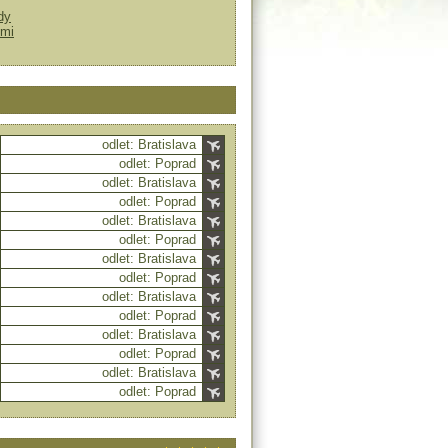
dy
ťmi
odlet: Bratislava
odlet: Poprad
odlet: Bratislava
odlet: Poprad
odlet: Bratislava
odlet: Poprad
odlet: Bratislava
odlet: Poprad
odlet: Bratislava
odlet: Poprad
odlet: Bratislava
odlet: Poprad
odlet: Bratislava
odlet: Poprad