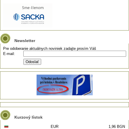
Newsletter
Pre odoberanie aktuálnych noviniek zadajte prosím Váš
E-mail:
Kurzový lístok
EUR
1,96 BGN