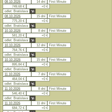
08.10.2026
14 dní
First Minute
749,68 €
+0 €
odlet: Bratislava
08.10.2026
15 dní
First Minute
775,20 €
+0 €
odlet: Bratislava
10.10.2026
8 dní
First Minute
581,20 €
+0 €
odlet: Bratislava
10.10.2026
12 dní
First Minute
764,76 €
+0 €
odlet: Bratislava
10.10.2026
15 dní
First Minute
895,84 €
+0 €
odlet: Bratislava
11.10.2026
7 dní
First Minute
464,04 €
+0 €
odlet: Bratislava
11.10.2026
8 dní
First Minute
546,40 €
+0 €
odlet: Bratislava
11.10.2026
11 dní
First Minute
684,72 €
+0 €