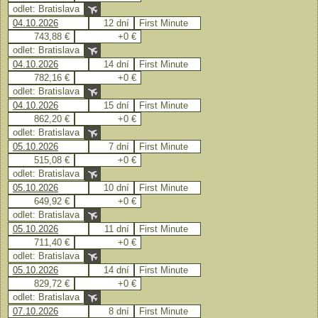
odlet: Bratislava
04.10.2026
12 dní
First Minute
743,88 €
+0 €
odlet: Bratislava
04.10.2026
14 dní
First Minute
782,16 €
+0 €
odlet: Bratislava
04.10.2026
15 dní
First Minute
862,20 €
+0 €
odlet: Bratislava
05.10.2026
7 dní
First Minute
515,08 €
+0 €
odlet: Bratislava
05.10.2026
10 dní
First Minute
649,92 €
+0 €
odlet: Bratislava
05.10.2026
11 dní
First Minute
711,40 €
+0 €
odlet: Bratislava
05.10.2026
14 dní
First Minute
829,72 €
+0 €
odlet: Bratislava
07.10.2026
8 dní
First Minute