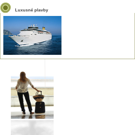
Luxusné plavby