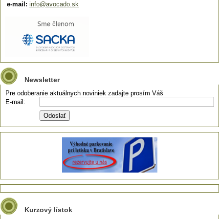
e-mail:
info@avocado.sk
Newsletter
Pre odoberanie aktuálnych noviniek zadajte prosím Váš
E-mail:
Kurzový lístok