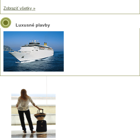
Zobraziť všetky »
Luxusné plavby