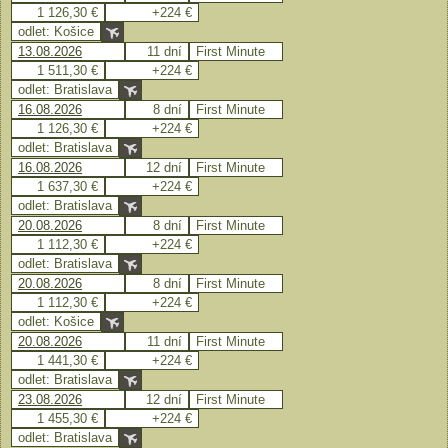
1 126,30 €
+224 €
odlet: Košice
13.08.2026
11 dní
First Minute
1 511,30 €
+224 €
odlet: Bratislava
16.08.2026
8 dní
First Minute
1 126,30 €
+224 €
odlet: Bratislava
16.08.2026
12 dní
First Minute
1 637,30 €
+224 €
odlet: Bratislava
20.08.2026
8 dní
First Minute
1 112,30 €
+224 €
odlet: Bratislava
20.08.2026
8 dní
First Minute
1 112,30 €
+224 €
odlet: Košice
20.08.2026
11 dní
First Minute
1 441,30 €
+224 €
odlet: Bratislava
23.08.2026
12 dní
First Minute
1 455,30 €
+224 €
odlet: Bratislava