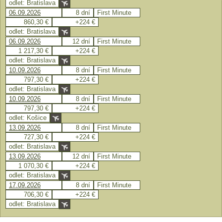
odlet: Bratislava
06.09.2026
8 dní
First Minute
860,30 €
+224 €
odlet: Bratislava
06.09.2026
12 dní
First Minute
1 217,30 €
+224 €
odlet: Bratislava
10.09.2026
8 dní
First Minute
797,30 €
+224 €
odlet: Bratislava
10.09.2026
8 dní
First Minute
797,30 €
+224 €
odlet: Košice
13.09.2026
8 dní
First Minute
727,30 €
+224 €
odlet: Bratislava
13.09.2026
12 dní
First Minute
1 070,30 €
+224 €
odlet: Bratislava
17.09.2026
8 dní
First Minute
706,30 €
+224 €
odlet: Bratislava