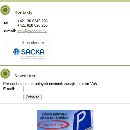
Kontakty
+421 36 6345 296
tel:
+421 918 826 256
e-mail:
info@avocado.sk
Newsletter
Pre odoberanie aktuálnych noviniek zadajte prosím Váš
E-mail: