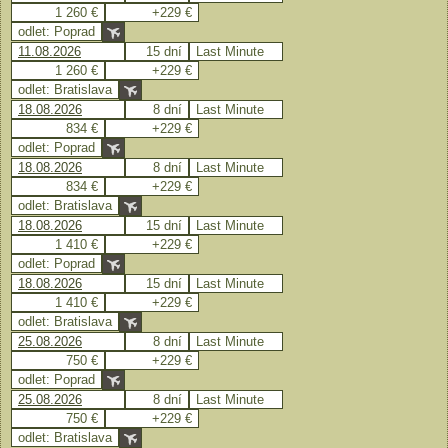
1 260 €
+229 €
odlet: Poprad
11.08.2026
15 dní
Last Minute
1 260 €
+229 €
odlet: Bratislava
18.08.2026
8 dní
Last Minute
834 €
+229 €
odlet: Poprad
18.08.2026
8 dní
Last Minute
834 €
+229 €
odlet: Bratislava
18.08.2026
15 dní
Last Minute
1 410 €
+229 €
odlet: Poprad
18.08.2026
15 dní
Last Minute
1 410 €
+229 €
odlet: Bratislava
25.08.2026
8 dní
Last Minute
750 €
+229 €
odlet: Poprad
25.08.2026
8 dní
Last Minute
750 €
+229 €
odlet: Bratislava