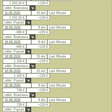
1 033,20 €
+229 €
odlet: Bratislava
11.08.2026
15 dní
Last Minute
1 033,20 €
+229 €
odlet: Poprad
18.08.2026
8 dní
Last Minute
680 €
+229 €
odlet: Bratislava
18.08.2026
8 dní
Last Minute
680 €
+229 €
odlet: Poprad
18.08.2026
15 dní
Last Minute
1 150 €
+229 €
odlet: Bratislava
18.08.2026
15 dní
Last Minute
1 150 €
+229 €
odlet: Poprad
25.08.2026
8 dní
Last Minute
738 €
+229 €
odlet: Bratislava
25.08.2026
8 dní
Last Minute
738 €
+229 €
odlet: Poprad