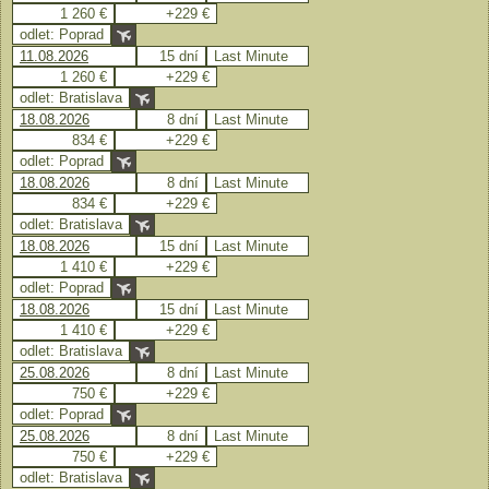
1 260 €
+229 €
odlet: Poprad
11.08.2026
15 dní
Last Minute
1 260 €
+229 €
odlet: Bratislava
18.08.2026
8 dní
Last Minute
834 €
+229 €
odlet: Poprad
18.08.2026
8 dní
Last Minute
834 €
+229 €
odlet: Bratislava
18.08.2026
15 dní
Last Minute
1 410 €
+229 €
odlet: Poprad
18.08.2026
15 dní
Last Minute
1 410 €
+229 €
odlet: Bratislava
25.08.2026
8 dní
Last Minute
750 €
+229 €
odlet: Poprad
25.08.2026
8 dní
Last Minute
750 €
+229 €
odlet: Bratislava