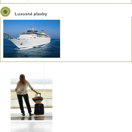
Luxusné plavby