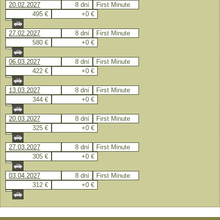
20.02.2027
8 dní
First Minute
495 €
+0 €
27.02.2027
8 dní
First Minute
580 €
+0 €
06.03.2027
8 dní
First Minute
422 €
+0 €
13.03.2027
8 dní
First Minute
344 €
+0 €
20.03.2027
8 dní
First Minute
325 €
+0 €
27.03.2027
8 dní
First Minute
305 €
+0 €
03.04.2027
8 dní
First Minute
312 €
+0 €