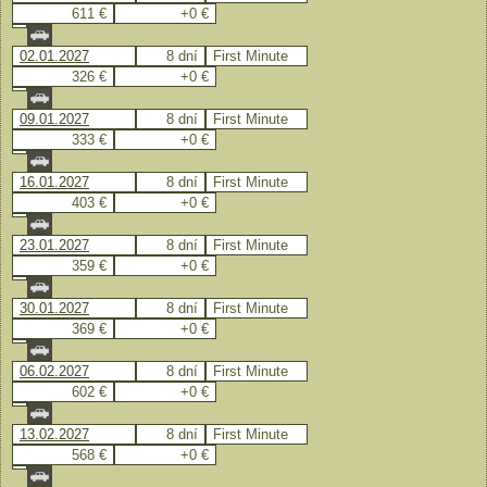
611 €
+0 €
02.01.2027
8 dní
First Minute
326 €
+0 €
09.01.2027
8 dní
First Minute
333 €
+0 €
16.01.2027
8 dní
First Minute
403 €
+0 €
23.01.2027
8 dní
First Minute
359 €
+0 €
30.01.2027
8 dní
First Minute
369 €
+0 €
06.02.2027
8 dní
First Minute
602 €
+0 €
13.02.2027
8 dní
First Minute
568 €
+0 €