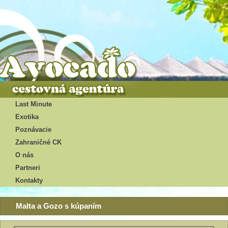
Last Minute
Exotika
Poznávacie
Zahraničné CK
O nás
Partneri
Kontakty
Malta a Gozo s kúpaním