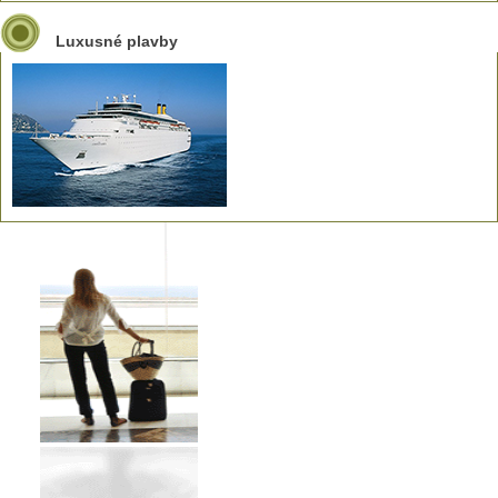
Luxusné plavby