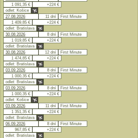
1 091,35 €
+224 €
odlet: Košice
27.08.2026
11 dní
First Minute
1 409,85 €
+224 €
odlet: Bratislava
30.08.2026
8 dní
First Minute
1 019,85 €
+224 €
odlet: Bratislava
30.08.2026
12 dní
First Minute
1 474,85 €
+224 €
odlet: Bratislava
03.09.2026
8 dní
First Minute
1 000,35 €
+224 €
odlet: Bratislava
03.09.2026
8 dní
First Minute
1 000,35 €
+224 €
odlet: Košice
03.09.2026
11 dní
First Minute
1 351,35 €
+224 €
odlet: Bratislava
06.09.2026
8 dní
First Minute
967,85 €
+224 €
odlet: Bratislava