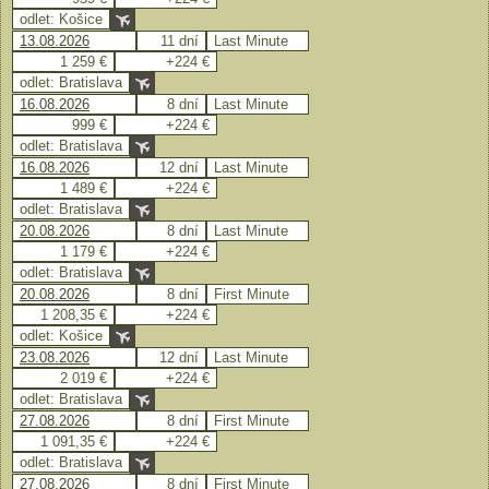
odlet: Košice
13.08.2026
11 dní
Last Minute
1 259 €
+224 €
odlet: Bratislava
16.08.2026
8 dní
Last Minute
999 €
+224 €
odlet: Bratislava
16.08.2026
12 dní
Last Minute
1 489 €
+224 €
odlet: Bratislava
20.08.2026
8 dní
Last Minute
1 179 €
+224 €
odlet: Bratislava
20.08.2026
8 dní
First Minute
1 208,35 €
+224 €
odlet: Košice
23.08.2026
12 dní
Last Minute
2 019 €
+224 €
odlet: Bratislava
27.08.2026
8 dní
First Minute
1 091,35 €
+224 €
odlet: Bratislava
27.08.2026
8 dní
First Minute