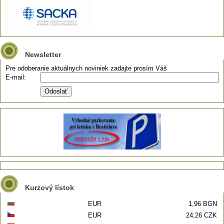
Newsletter
Pre odoberanie aktuálnych noviniek zadajte prosím Váš
E-mail:
Kurzový lístok
EUR
1,96 BGN
EUR
24,26 CZK