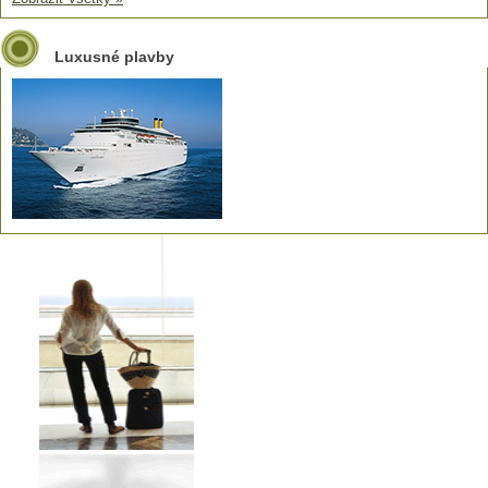
Luxusné plavby