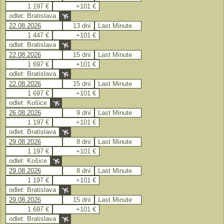
1 197 €
+101 €
odlet: Bratislava
22.08.2026
13 dní
Last Minute
1 447 €
+101 €
odlet: Bratislava
22.08.2026
15 dní
Last Minute
1 697 €
+101 €
odlet: Bratislava
22.08.2026
15 dní
Last Minute
1 697 €
+101 €
odlet: Košice
26.08.2026
9 dní
Last Minute
1 197 €
+101 €
odlet: Bratislava
29.08.2026
8 dní
Last Minute
1 197 €
+101 €
odlet: Košice
29.08.2026
8 dní
Last Minute
1 197 €
+101 €
odlet: Bratislava
29.08.2026
15 dní
Last Minute
1 697 €
+101 €
odlet: Bratislava