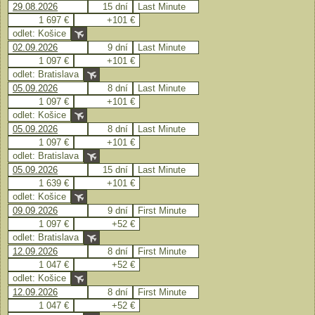
29.08.2026
15 dní
Last Minute
1 697 €
+101 €
odlet: Košice
02.09.2026
9 dní
Last Minute
1 097 €
+101 €
odlet: Bratislava
05.09.2026
8 dní
Last Minute
1 097 €
+101 €
odlet: Košice
05.09.2026
8 dní
Last Minute
1 097 €
+101 €
odlet: Bratislava
05.09.2026
15 dní
Last Minute
1 639 €
+101 €
odlet: Košice
09.09.2026
9 dní
First Minute
1 097 €
+52 €
odlet: Bratislava
12.09.2026
8 dní
First Minute
1 047 €
+52 €
odlet: Košice
12.09.2026
8 dní
First Minute
1 047 €
+52 €