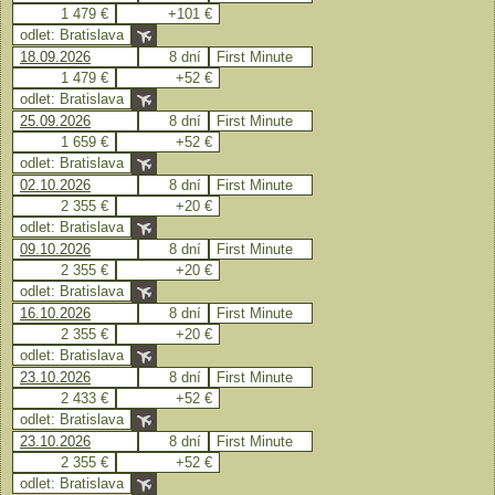
1 479 €
+101 €
odlet: Bratislava
18.09.2026
8 dní
First Minute
1 479 €
+52 €
odlet: Bratislava
25.09.2026
8 dní
First Minute
1 659 €
+52 €
odlet: Bratislava
02.10.2026
8 dní
First Minute
2 355 €
+20 €
odlet: Bratislava
09.10.2026
8 dní
First Minute
2 355 €
+20 €
odlet: Bratislava
16.10.2026
8 dní
First Minute
2 355 €
+20 €
odlet: Bratislava
23.10.2026
8 dní
First Minute
2 433 €
+52 €
odlet: Bratislava
23.10.2026
8 dní
First Minute
2 355 €
+52 €
odlet: Bratislava