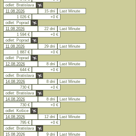
odlet: Bratislava
11.08.2026
15 dní
Last Minute
1 026 €
+0 €
odlet: Poprad
11.08.2026
22 dní
Last Minute
1 594 €
+0 €
odlet: Poprad
11.08.2026
29 dní
Last Minute
1 887 €
+0 €
odlet: Poprad
12.08.2026
8 dní
Last Minute
644 €
+0 €
odlet: Bratislava
14.08.2026
8 dní
Last Minute
730 €
+0 €
odlet: Bratislava
14.08.2026
8 dní
Last Minute
730 €
+0 €
odlet: Košice
14.08.2026
12 dní
Last Minute
795 €
+0 €
odlet: Bratislava
15.08.2026
9 dní
Last Minute