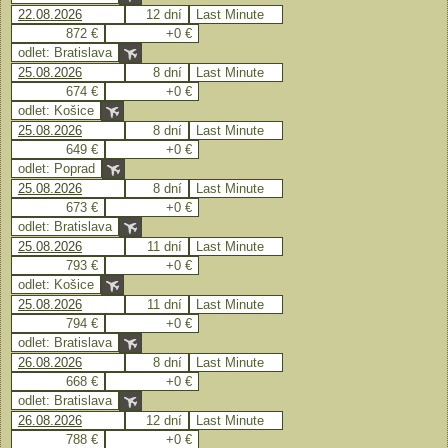
22.08.2026
12 dní
Last Minute
872 €
+0 €
odlet: Bratislava
25.08.2026
8 dní
Last Minute
674 €
+0 €
odlet: Košice
25.08.2026
8 dní
Last Minute
649 €
+0 €
odlet: Poprad
25.08.2026
8 dní
Last Minute
673 €
+0 €
odlet: Bratislava
25.08.2026
11 dní
Last Minute
793 €
+0 €
odlet: Košice
25.08.2026
11 dní
Last Minute
794 €
+0 €
odlet: Bratislava
26.08.2026
8 dní
Last Minute
668 €
+0 €
odlet: Bratislava
26.08.2026
12 dní
Last Minute
788 €
+0 €