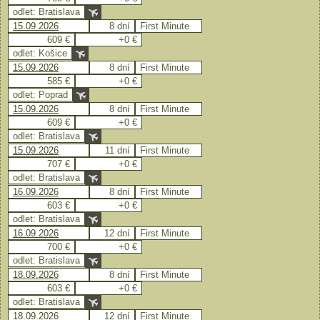
odlet: Bratislava
15.09.2026
8 dní
First Minute
609 €
+0 €
odlet: Košice
15.09.2026
8 dní
First Minute
585 €
+0 €
odlet: Poprad
15.09.2026
8 dní
First Minute
609 €
+0 €
odlet: Bratislava
15.09.2026
11 dní
First Minute
707 €
+0 €
odlet: Bratislava
16.09.2026
8 dní
First Minute
603 €
+0 €
odlet: Bratislava
16.09.2026
12 dní
First Minute
700 €
+0 €
odlet: Bratislava
18.09.2026
8 dní
First Minute
603 €
+0 €
odlet: Bratislava
18.09.2026
12 dní
First Minute