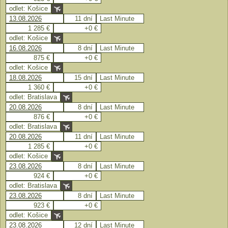
odlet: Košice
13.08.2026
11 dní
Last Minute
1 285 €
+0 €
odlet: Košice
16.08.2026
8 dní
Last Minute
875 €
+0 €
odlet: Košice
18.08.2026
15 dní
Last Minute
1 360 €
+0 €
odlet: Bratislava
20.08.2026
8 dní
Last Minute
876 €
+0 €
odlet: Bratislava
20.08.2026
11 dní
Last Minute
1 285 €
+0 €
odlet: Košice
23.08.2026
8 dní
Last Minute
924 €
+0 €
odlet: Bratislava
23.08.2026
8 dní
Last Minute
923 €
+0 €
odlet: Košice
23.08.2026
12 dní
Last Minute