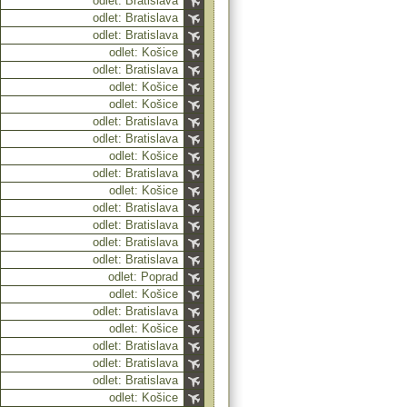
odlet: Bratislava
odlet: Bratislava
odlet: Bratislava
odlet: Košice
odlet: Bratislava
odlet: Košice
odlet: Košice
odlet: Bratislava
odlet: Bratislava
odlet: Košice
odlet: Bratislava
odlet: Košice
odlet: Bratislava
odlet: Bratislava
odlet: Bratislava
odlet: Bratislava
odlet: Poprad
odlet: Košice
odlet: Bratislava
odlet: Košice
odlet: Bratislava
odlet: Bratislava
odlet: Bratislava
odlet: Košice