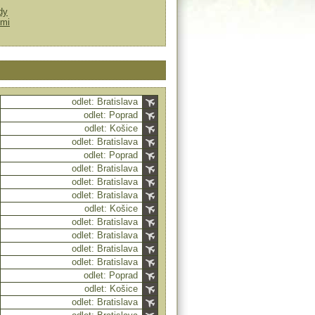
dy
ťmi
odlet: Bratislava
odlet: Poprad
odlet: Košice
odlet: Bratislava
odlet: Poprad
odlet: Bratislava
odlet: Bratislava
odlet: Bratislava
odlet: Košice
odlet: Bratislava
odlet: Bratislava
odlet: Bratislava
odlet: Bratislava
odlet: Poprad
odlet: Košice
odlet: Bratislava