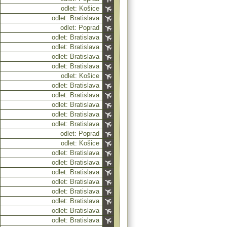
odlet: Košice
odlet: Bratislava
odlet: Poprad
odlet: Bratislava
odlet: Bratislava
odlet: Bratislava
odlet: Bratislava
odlet: Košice
odlet: Bratislava
odlet: Bratislava
odlet: Bratislava
odlet: Bratislava
odlet: Bratislava
odlet: Poprad
odlet: Košice
odlet: Bratislava
odlet: Bratislava
odlet: Bratislava
odlet: Bratislava
odlet: Bratislava
odlet: Bratislava
odlet: Bratislava
odlet: Bratislava