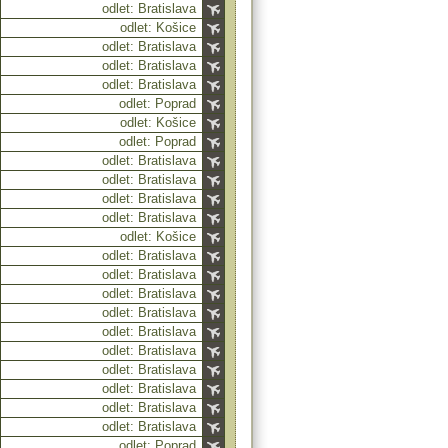
odlet: Bratislava
odlet: Košice
odlet: Bratislava
odlet: Bratislava
odlet: Bratislava
odlet: Poprad
odlet: Košice
odlet: Poprad
odlet: Bratislava
odlet: Bratislava
odlet: Bratislava
odlet: Bratislava
odlet: Košice
odlet: Bratislava
odlet: Bratislava
odlet: Bratislava
odlet: Bratislava
odlet: Bratislava
odlet: Bratislava
odlet: Bratislava
odlet: Bratislava
odlet: Bratislava
odlet: Bratislava
odlet: Poprad