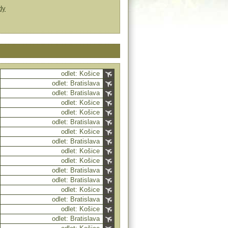
dy
odlet: Košice
odlet: Bratislava
odlet: Bratislava
odlet: Košice
odlet: Košice
odlet: Bratislava
odlet: Košice
odlet: Bratislava
odlet: Košice
odlet: Košice
odlet: Bratislava
odlet: Bratislava
odlet: Košice
odlet: Bratislava
odlet: Košice
odlet: Bratislava