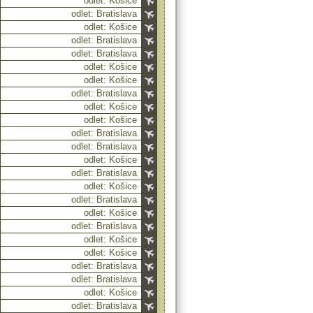
odlet: Košice
odlet: Bratislava
odlet: Košice
odlet: Bratislava
odlet: Bratislava
odlet: Košice
odlet: Košice
odlet: Bratislava
odlet: Košice
odlet: Košice
odlet: Bratislava
odlet: Bratislava
odlet: Košice
odlet: Bratislava
odlet: Košice
odlet: Bratislava
odlet: Košice
odlet: Bratislava
odlet: Košice
odlet: Košice
odlet: Bratislava
odlet: Bratislava
odlet: Košice
odlet: Bratislava