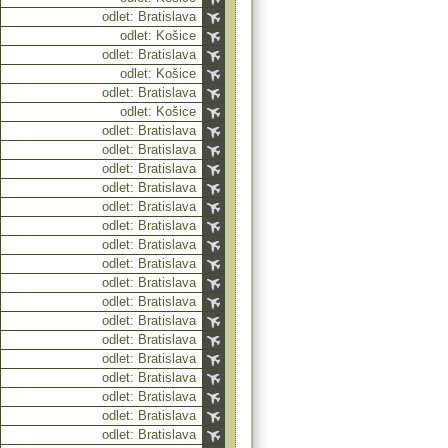
odlet: Bratislava
odlet: Košice
odlet: Bratislava
odlet: Košice
odlet: Bratislava
odlet: Košice
odlet: Bratislava
odlet: Bratislava
odlet: Bratislava
odlet: Bratislava
odlet: Bratislava
odlet: Bratislava
odlet: Bratislava
odlet: Bratislava
odlet: Bratislava
odlet: Bratislava
odlet: Bratislava
odlet: Bratislava
odlet: Bratislava
odlet: Bratislava
odlet: Bratislava
odlet: Bratislava
odlet: Bratislava