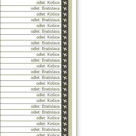
odlet: Košice
odlet: Bratislava
odlet: Košice
odlet: Bratislava
odlet: Košice
odlet: Bratislava
odlet: Košice
odlet: Bratislava
odlet: Bratislava
odlet: Košice
odlet: Bratislava
odlet: Košice
odlet: Bratislava
odlet: Bratislava
odlet: Košice
odlet: Bratislava
odlet: Košice
odlet: Košice
odlet: Bratislava
odlet: Bratislava
odlet: Košice
odlet: Košice
odlet: Bratislava
odlet: Košice