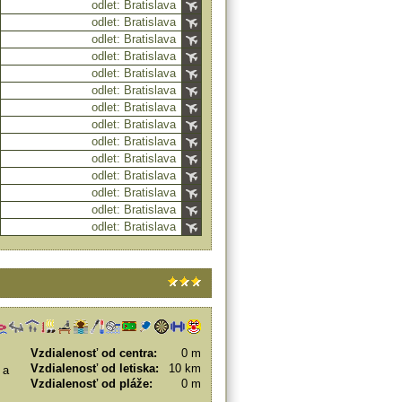
odlet: Bratislava
odlet: Bratislava
odlet: Bratislava
odlet: Bratislava
odlet: Bratislava
odlet: Bratislava
odlet: Bratislava
odlet: Bratislava
odlet: Bratislava
odlet: Bratislava
odlet: Bratislava
odlet: Bratislava
odlet: Bratislava
odlet: Bratislava
Vzdialenosť od centra:
0 m
Vzdialenosť od letiska:
10 km
 a
Vzdialenosť od pláže:
0 m