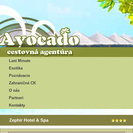
Last Minute
Exotika
Poznávacie
Zahraničné CK
O nás
Partneri
Kontakty
Zephir Hotel & Spa