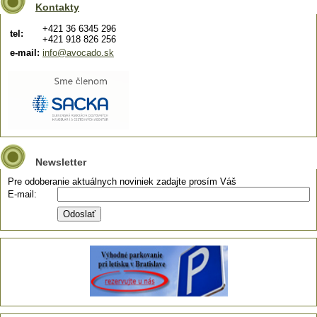
Kontakty
+421 36 6345 296
tel:
+421 918 826 256
e-mail:
info@avocado.sk
Newsletter
Pre odoberanie aktuálnych noviniek zadajte prosím Váš
E-mail: