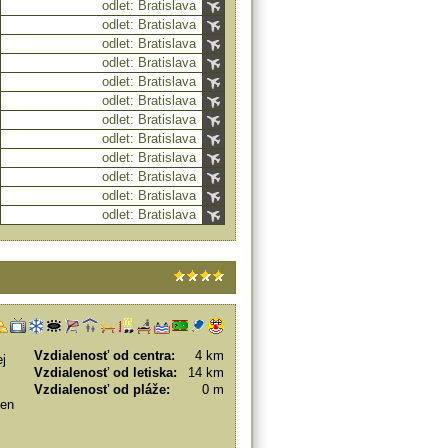
odlet: Bratislava
odlet: Bratislava
odlet: Bratislava
odlet: Bratislava
odlet: Bratislava
odlet: Bratislava
odlet: Bratislava
odlet: Bratislava
odlet: Bratislava
odlet: Bratislava
odlet: Bratislava
odlet: Bratislava
Vzdialenosť od centra:
4 km
ej
Vzdialenosť od letiska:
14 km
Vzdialenosť od pláže:
0 m
len