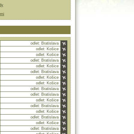
dy
ťmi
odlet: Bratislava
odlet: Košice
odlet: Košice
odlet: Bratislava
odlet: Košice
odlet: Bratislava
odlet: Košice
odlet: Košice
odlet: Bratislava
odlet: Bratislava
odlet: Košice
odlet: Bratislava
odlet: Košice
odlet: Bratislava
odlet: Košice
odlet: Bratislava