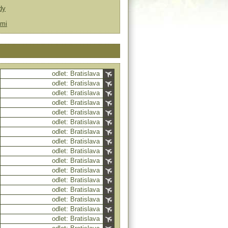
dy
ťmi
odlet: Bratislava
odlet: Bratislava
odlet: Bratislava
odlet: Bratislava
odlet: Bratislava
odlet: Bratislava
odlet: Bratislava
odlet: Bratislava
odlet: Bratislava
odlet: Bratislava
odlet: Bratislava
odlet: Bratislava
odlet: Bratislava
odlet: Bratislava
odlet: Bratislava
odlet: Bratislava