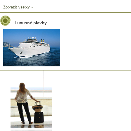
Zobraziť všetky »
Luxusné plavby