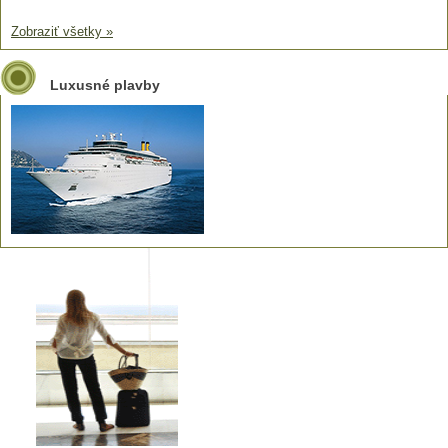
Zobraziť všetky »
Luxusné plavby