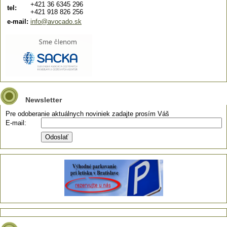
+421 36 6345 296
tel:
+421 918 826 256
e-mail:
info@avocado.sk
Newsletter
Pre odoberanie aktuálnych noviniek zadajte prosím Váš
E-mail: